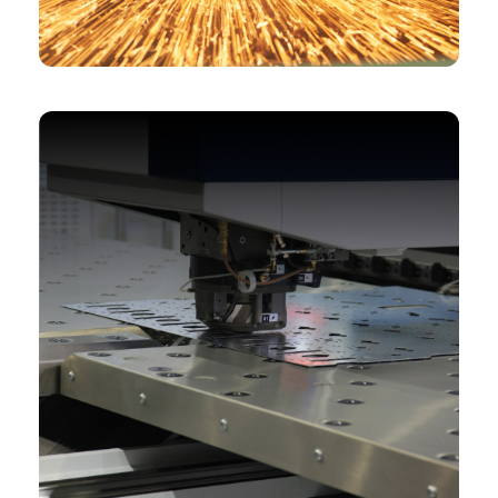
Плазменные станки