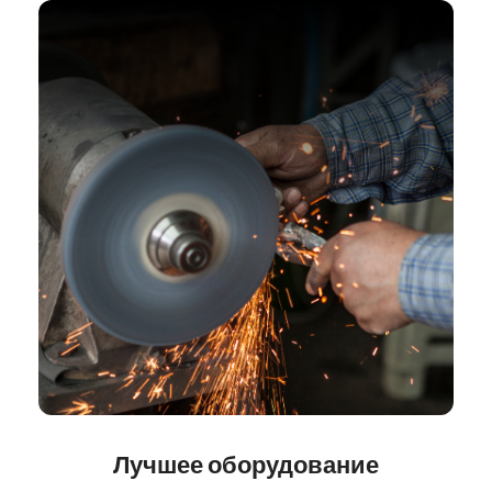
Сварочные работы
Слесарные работы
Лучшее оборудование