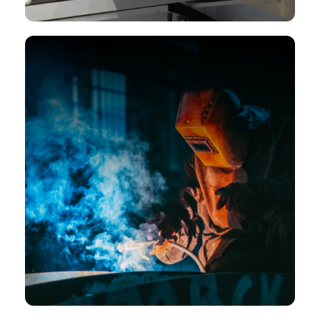
Пробивные станки