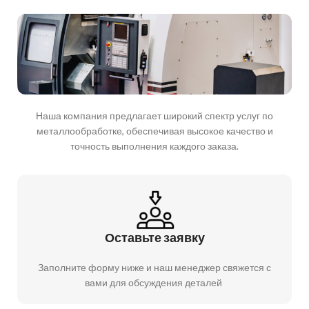
Наша компания предлагает широкий спектр услуг по
металлообработке, обеспечивая высокое качество и
точность выполнения каждого заказа.
Оставьте заявку
Заполните форму ниже и наш менеджер свяжется с
вами для обсуждения деталей