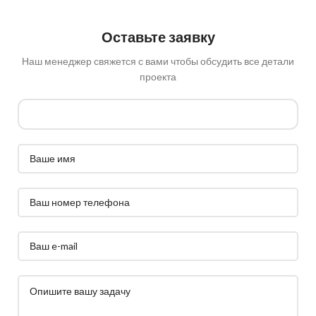
Оставьте заявку
Наш менеджер свяжется с вами чтобы обсудить все детали
проекта