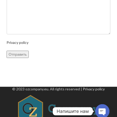
Privacy policy
© 2023 ozcompany.eu. All rights reserved |
Privacy policy
Напишите нам