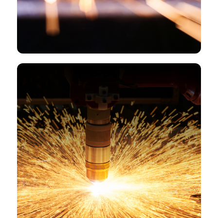
Лазерные станки