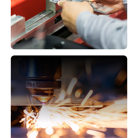
Гибочные работы